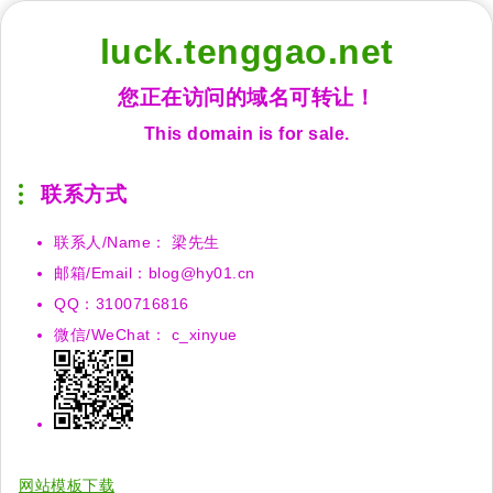
luck.tenggao.net
您正在访问的域名可转让！
This domain is for sale.
联系方式
联系人/Name： 梁先生
邮箱/Email：blog@hy01.cn
QQ：3100716816
微信/WeChat： c_xinyue
网站模板下载